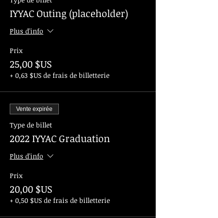
IYYAC Outing (placeholder)
Plus d'info
Prix
25,00 $US
+ 0,63 $US de frais de billetterie
Vente expirée
Type de billet
2022 IYYAC Graduation
Plus d'info
Prix
20,00 $US
+ 0,50 $US de frais de billetterie