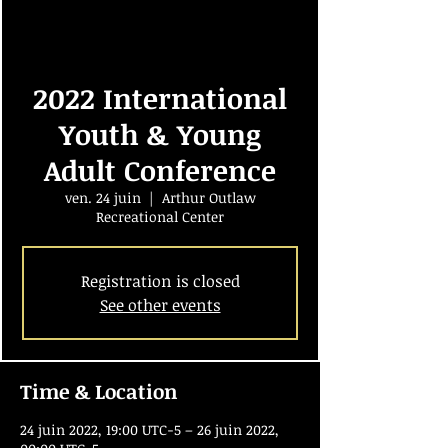
2022 International
Youth & Young
Adult Conference
ven. 24 juin
  |  
Arthur Outlaw
Recreational Center
Registration is closed
See other events
Time & Location
24 juin 2022, 19:00 UTC−5 – 26 juin 2022,