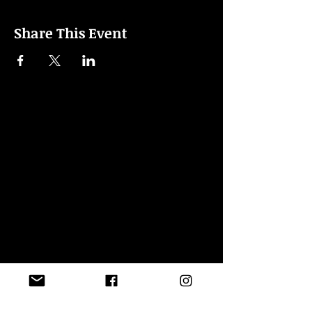
Share This Event